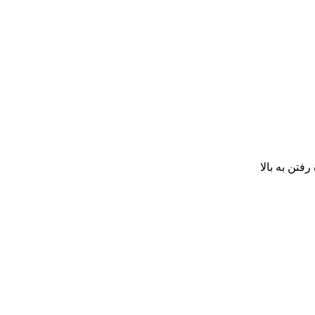
رفتن به بالا