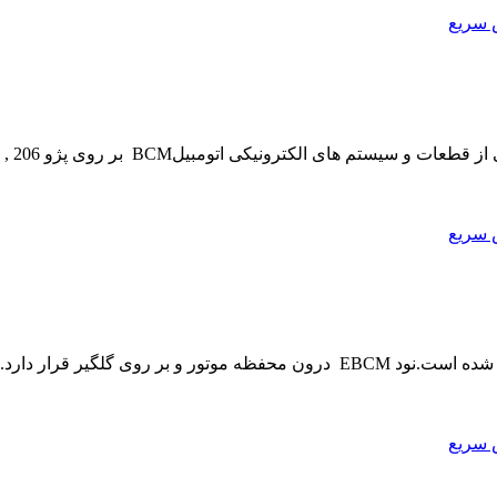
 سریع
 سریع
 سریع