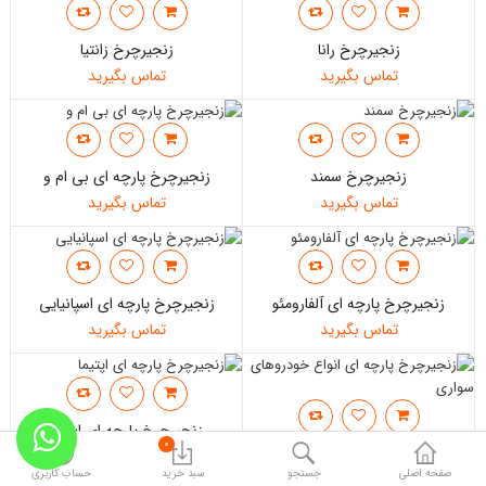
پژو 2008
زنجیرچرخ رانا
زنجیرچرخ زانتیا
تماس بگیرید
تماس بگیرید
پژو 508
پژو 301
پژو 405
زنجیرچرخ سمند
زنجیرچرخ پارچه ای بی ام و
تماس بگیرید
تماس بگیرید
پژو پرشیا
هایما
زنجیرچرخ پارچه ای آلفارومئو
زنجیرچرخ پارچه ای اسپانیایی
تندر 90
تماس بگیرید
تماس بگیرید
زانتیا
سمند
زنجیرچرخ پارچه ای اپتیما
0
پراید و تیبا
زنجیرچرخ پارچه ای انواع
تماس بگیرید
خودروهای سواری
صفحه اصلی
جستجو
سبد خرید
حساب کاربری