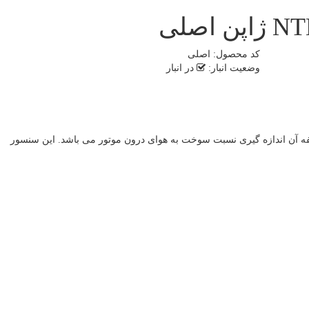
کد محصول:
اصلی
وضعیت انبار:
در انبار
ه آن اندازه گیری نسبت سوخت به هوای درون موتور می باشد. این سنسور