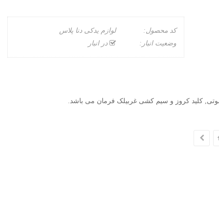
کد محصول:
لوازم یدکی دنا پلاس
وضعیت انبار:
در انبار
صوتی, کلید کروز و سیم کشی غربیلک فرمان می باشد.