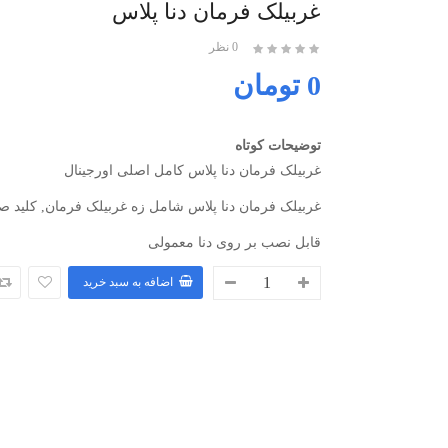
غربیلک فرمان دنا پلاس
0 نظر
0 تومان
توضیحات کوتاه
غربیلک فرمان دنا پلاس کامل اصلی اورجینال
غربیلک فرمان دنا پلاس شامل زه غربیلک فرمان, کلید 
قابل نصب بر روی دنا معمولی